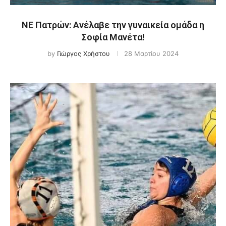
ΝΕ Πατρών: Ανέλαβε την γυναικεία ομάδα η
Σοφία Μανέτα!
by
Γιώργος Χρήστου
28 Μαρτίου 2024