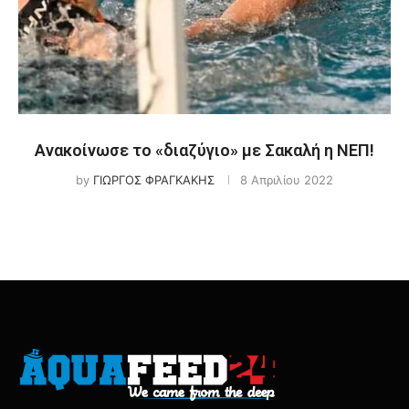
Ανακοίνωσε το «διαζύγιο» με Σακαλή η ΝΕΠ!
by
ΓΙΩΡΓΟΣ ΦΡΑΓΚΑΚΗΣ
8 Απριλίου 2022