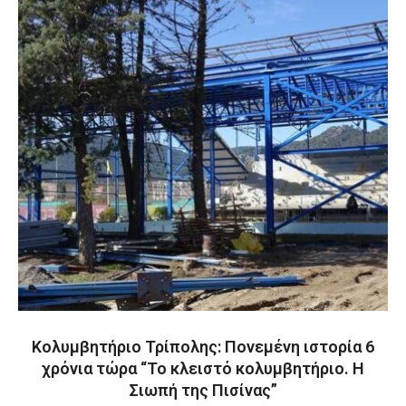
Κολυμβητήριο Τρίπολης: Πονεμένη ιστορία 6
χρόνια τώρα “Το κλειστό κολυμβητήριο. Η
Σιωπή της Πισίνας”