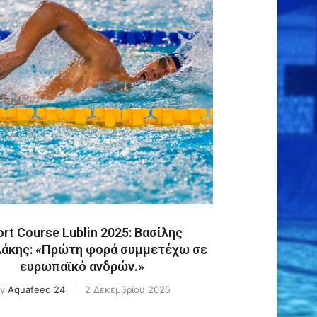
rt Course Lublin 2025: Βασίλης
άκης: «Πρώτη φορά συμμετέχω σε
ευρωπαϊκό ανδρών.»
by
Aquafeed 24
2 Δεκεμβρίου 2025