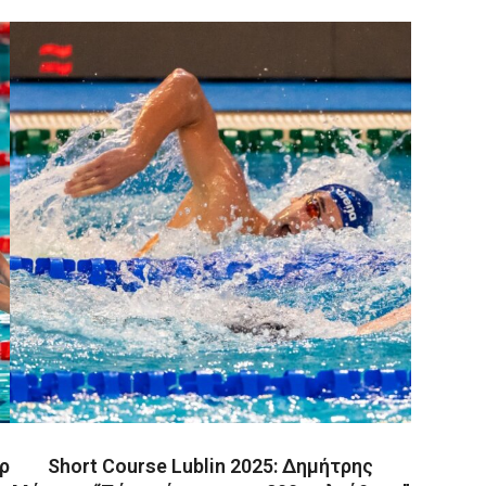
ρ
Short Course Lublin 2025: Δημήτρης