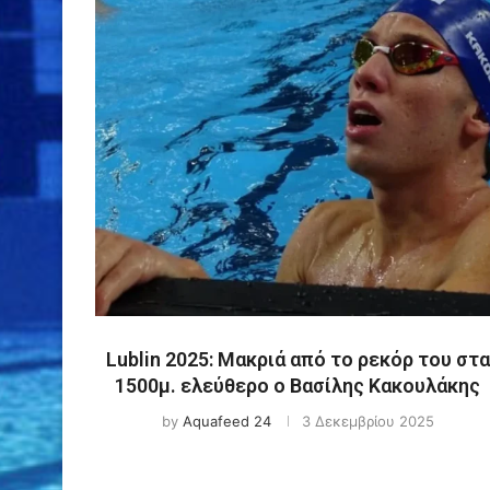
Lublin 2025: Μακριά από το ρεκόρ του στα
1500μ. ελεύθερο ο Βασίλης Κακουλάκης
by
Aquafeed 24
3 Δεκεμβρίου 2025