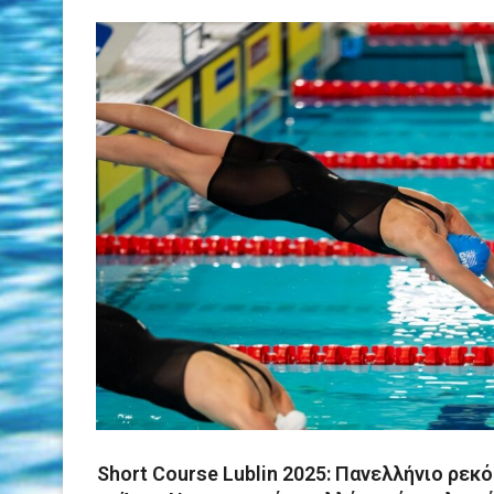
Short Course Lublin 2025: Πανελλήνιο ρεκό