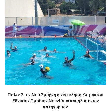
Πόλο: Στην Νεα Σμύρνη η νέα κλήση Κλιμακίου
Εθνικών Ομάδων Νεανίδων και ηλικιακών
κατηγοριών