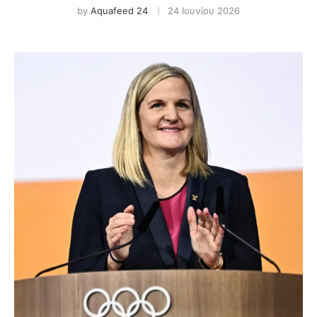
by
Aquafeed 24
24 Ιουνίου 2026