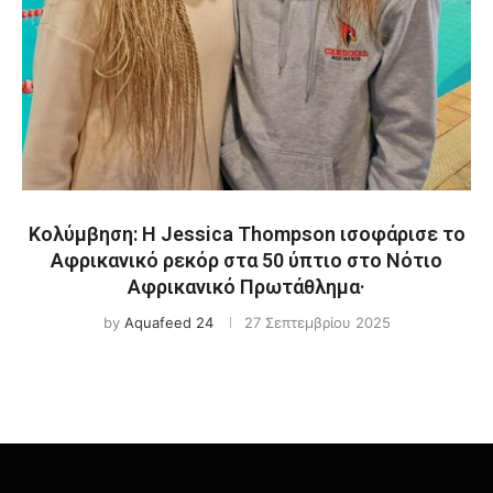
Κολύμβηση: Η Jessica Thompson ισοφάρισε το
Aφρικανικό ρεκόρ στα 50 ύπτιο στο Νότιο
Αφρικανικό Πρωτάθλημα·
by
Aquafeed 24
27 Σεπτεμβρίου 2025