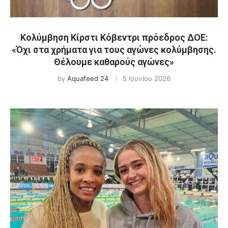
Κολύμβηση Κίρστι Κόβεντρι πρόεδρος ΔΟΕ:
«Όχι στα χρήματα για τους αγώνες κολύμβησης.
Θέλουμε καθαρούς αγώνες»
by
Aquafeed 24
5 Ιουνίου 2026