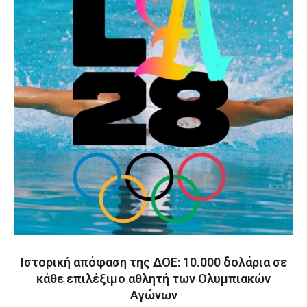
Ιστορική απόφαση της ΔΟΕ: 10.000 δολάρια σε
κάθε επιλέξιμο αθλητή των Ολυμπιακών
Αγώνων