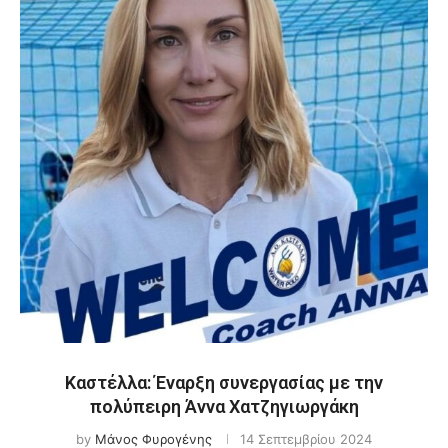
Καστέλλα: Έναρξη συνεργασίας με την
πολύπειρη Άννα Χατζηγιωργάκη
by
Μάνος Φυρογένης
14 Σεπτεμβρίου 2024