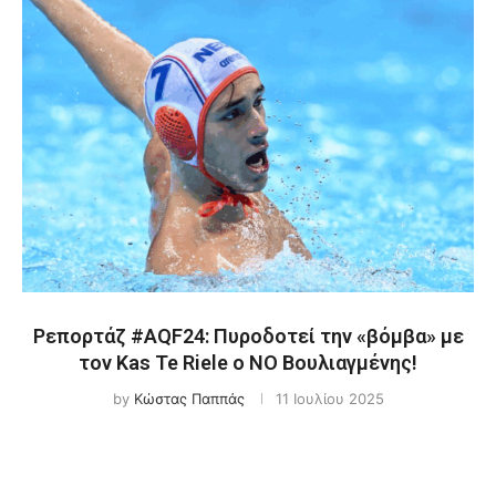
Ρεπορτάζ #AQF24: Πυροδοτεί την «βόμβα» με
τον Kas Te Riele ο ΝΟ Βουλιαγμένης!
by
Κώστας Παππάς
11 Ιουλίου 2025