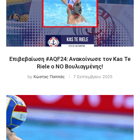
Επιβεβαίωση #AQF24: Ανακοίνωσε τον Kas Te
Riele ο ΝΟ Βουλιαγμένης!
by
Κώστας Παππάς
7 Σεπτεμβρίου 2025