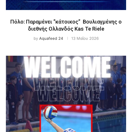
Πόλο: Παραμένει “κάτοικος” Βουλιαγμένης ο
διεθνής Ολλανδός Kas Te Riele
by
Aquafeed 24
13 Μαΐου 2026