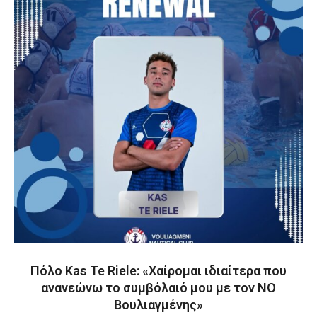
Πόλο Kas Te Riele: «Χαίρομαι ιδιαίτερα που
ανανεώνω το συμβόλαιό μου με τον ΝΟ
Βουλιαγμένης»