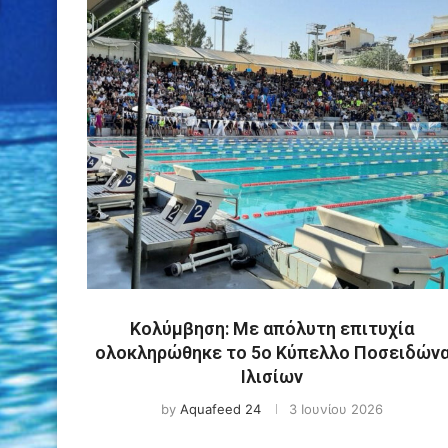
Κολύμβηση: Με απόλυτη επιτυχία
ολοκληρώθηκε το 5ο Κύπελλο Ποσειδών
Ιλισίων
by
Aquafeed 24
3 Ιουνίου 2026