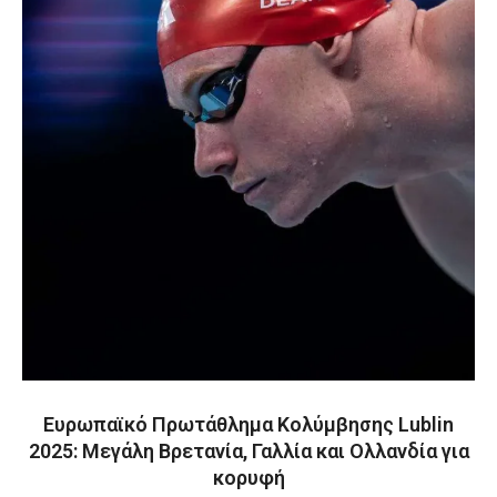
Ευρωπαϊκό Πρωτάθλημα Κολύμβησης Lublin
2025: Μεγάλη Βρετανία, Γαλλία και Ολλανδία για
κορυφή