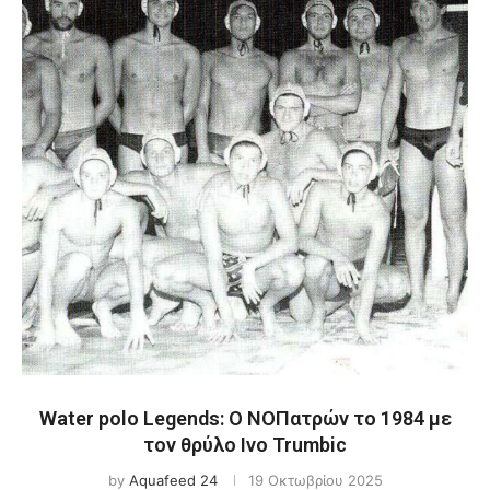
Water polo Legends: Ο ΝΟΠατρών το 1984 με
τον θρύλο Ivo Trumbic
by
Aquafeed 24
19 Οκτωβρίου 2025