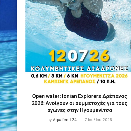
Οpen water: Ionian Explorers Δρέπανος
2026: Ανοίγουν οι συμμετοχές για τους
αγώνες στην Ηγουμενίτσα
by
Aquafeed 24
7 Ιουλίου 2026