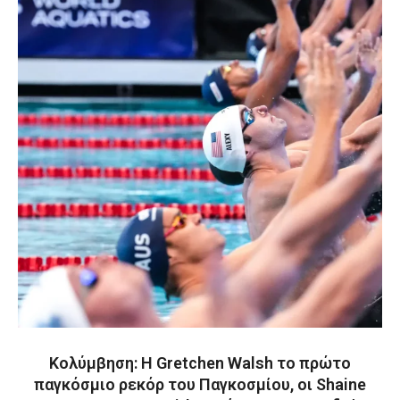
Κολύμβηση: Η Gretchen Walsh το πρώτο
παγκόσμιο ρεκόρ του Παγκοσμίου, οι Shaine