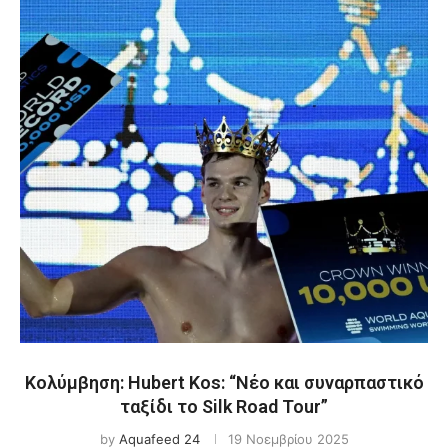
Κολύμβηση: Hubert Kos: “Νέο και συναρπαστικό
ταξίδι το Silk Road Tour”
by
Aquafeed 24
19 Νοεμβρίου 2025