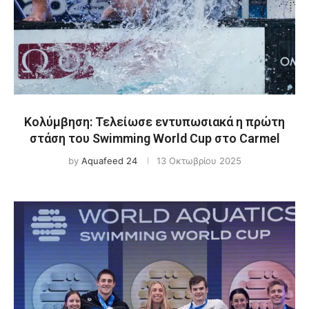
Κολύμβηση: Τελείωσε εντυπωσιακά η πρώτη
στάση του Swimming World Cup στο Carmel
by
Aquafeed 24
13 Οκτωβρίου 2025