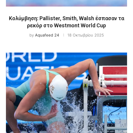
Κολύμβηση: Pallister, Smith, Walsh έσπασαν τα
ρεκόρ στο Westmont World Cup
by
Aquafeed 24
18 Οκτωβρίου 2025