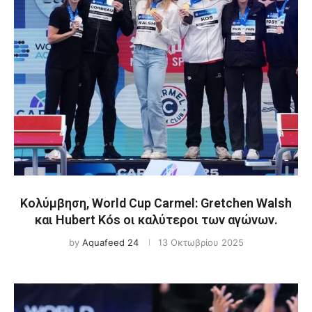
Κολύμβηση, World Cup Carmel: Gretchen Walsh
και Hubert Kós οι καλύτεροι των αγώνων.
by
Aquafeed 24
13 Οκτωβρίου 2025