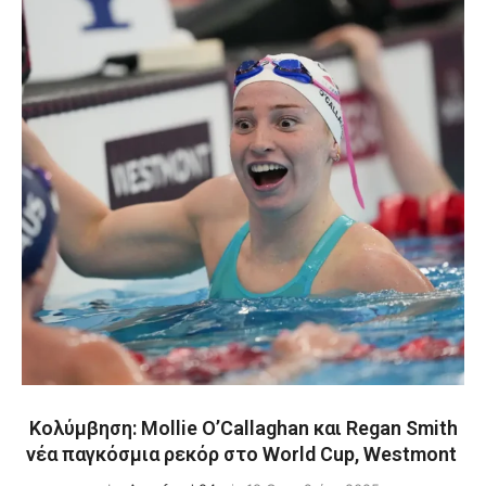
Κολύμβηση: Mollie O’Callaghan και Regan Smith
νέα παγκόσμια ρεκόρ στο World Cup, Westmont