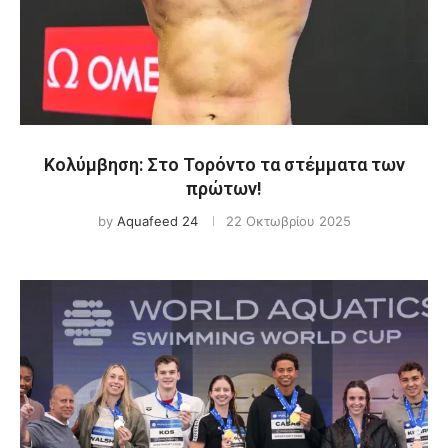
Κολύμβηση: Στο Τορόντο τα στέμματα των
πρώτων!
by
Aquafeed 24
22 Οκτωβρίου 2025