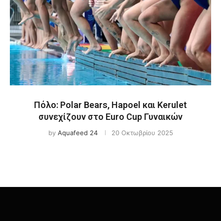
Πόλο: Polar Bears, Hapoel και Kerulet
συνεχίζουν στο Euro Cup Γυναικών
by
Aquafeed 24
20 Οκτωβρίου 2025