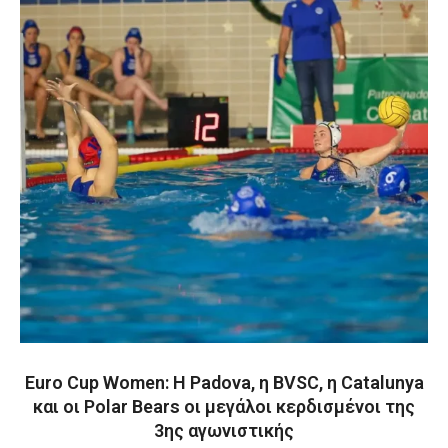
Euro Cup Women: Η Padova, η BVSC, η Catalunya
και οι Polar Bears οι μεγάλοι κερδισμένοι της
3ης αγωνιστικής