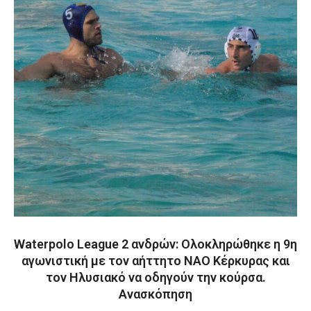
Waterpolo League 2 ανδρών: Ολοκληρώθηκε η 9η
αγωνιστική με τον αήττητο ΝΑΟ Κέρκυρας και
τον Ηλυσιακό να οδηγούν την κούρσα.
Ανασκόπηση