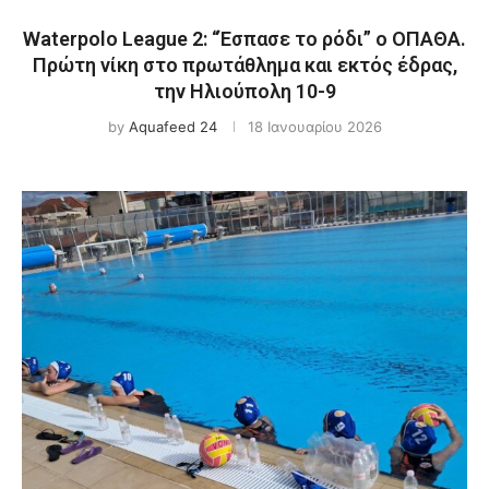
Waterpolo League 2: “Έσπασε το ρόδι” ο ΟΠΑΘΑ.
Πρώτη νίκη στο πρωτάθλημα και εκτός έδρας,
την Ηλιούπολη 10-9
by
Aquafeed 24
18 Ιανουαρίου 2026