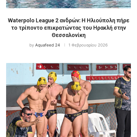
Waterpolo League 2 ανδρών: Η Ηλιούπολη πήρε
το τρίποντο επικρατώντας του Ηρακλή στην
Θεσσαλονίκη
by
Aquafeed 24
1 Φεβρουαρίου 2026