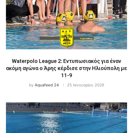
Waterpolo League 2: Εντυπωσιακός για έναν
ακόμη αγώνα ο Άρης κέρδισε στην Ηλιούπολη με
11-9
by
Aquafeed 24
25 Ιανουαρίου 2026