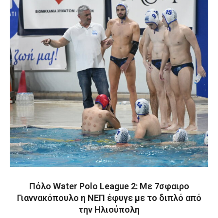
Πόλο Water Polo League 2: Με 7σφαιρο
Γιαννακόπουλο η ΝΕΠ έφυγε με το διπλό από
την Ηλιούπολη