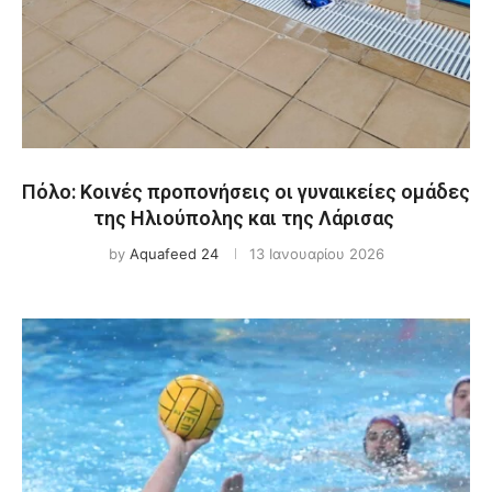
Πόλο: Κοινές προπονήσεις οι γυναικείες ομάδες
της Ηλιούπολης και της Λάρισας
by
Aquafeed 24
13 Ιανουαρίου 2026