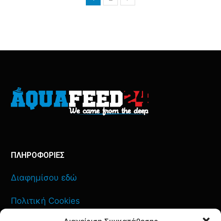
ΠΛΗΡΟΦΟΡΙΕΣ
Διαφημίσου εδώ
Πολιτική Cookies