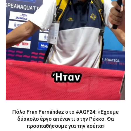
Πόλο Fran Fernández στο #AQF24: «Έχουμε
δύσκολο έργο απέναντι στην Ρέκκο. Θα
προσπαθήσουμε για την κούπα»