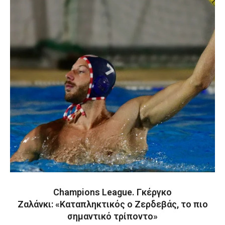
Champions League. Γκέργκο
Ζαλάνκι: «Καταπληκτικός ο Ζερδεβάς, το πιο
σημαντικό τρίποντο»