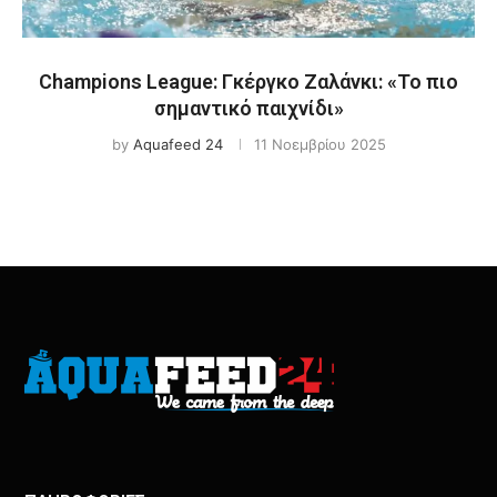
Champions League: Γκέργκο Ζαλάνκι: «Το πιο
σημαντικό παιχνίδι»
by
Aquafeed 24
11 Νοεμβρίου 2025