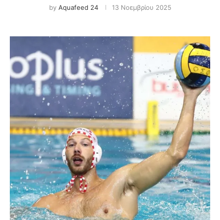
by
Aquafeed 24
13 Νοεμβρίου 2025