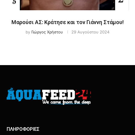
Μαρούσι ΑΣ: Κράτησε και τον Γιάννη Στάμου!
by
Γιώργος Χρήστου
29 Αυγούστου 2024
ΠΛΗΡΟΦΟΡΙΕΣ