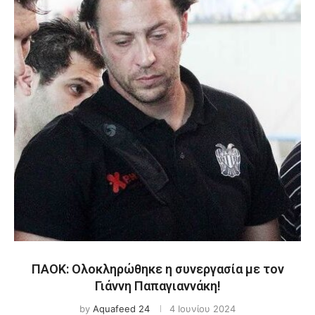
ΠΑΟΚ: Ολοκληρώθηκε η συνεργασία με τον
Γιάννη Παπαγιαννάκη!
by
Aquafeed 24
4 Ιουνίου 2024