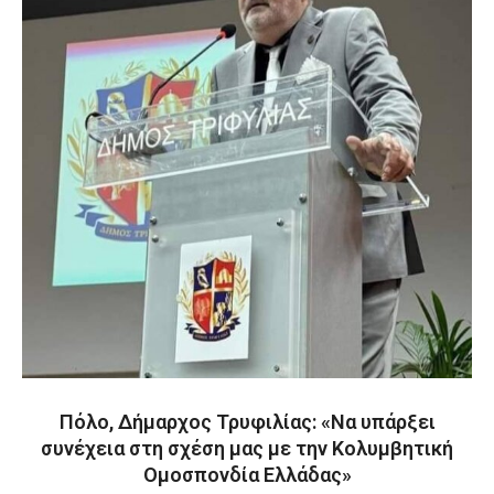
Πόλο, Δήμαρχος Τρυφιλίας: «Να υπάρξει
συνέχεια στη σχέση μας με την Κολυμβητική
Ομοσπονδία Ελλάδας»