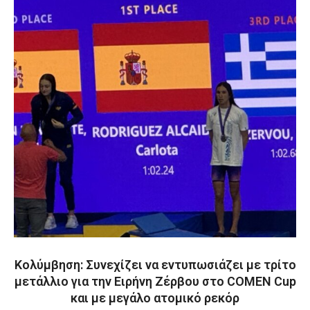
Κολύμβηση: Συνεχίζει να εντυπωσιάζει με τρίτο
μετάλλιο για την Ειρήνη Ζέρβου στο COMEN Cup
και με μεγάλο ατομικό ρεκόρ