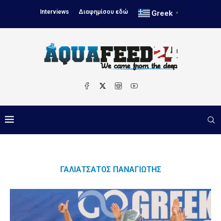
Interviews
Διαφημίσου εδώ
Greek
▼
ΓΑΛΙΑΤΣΆΤΟΣ ΠΑΝΑΓΙΏΤΗΣ