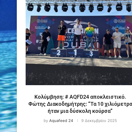
Κολύμβηση: # AQFD24 αποκλειστικό.
Φώτης Διακοδημήτρης: “Τα 10 χιλιόμετρ
ήταν μια δύσκολη κούρσα”
by
Aquafeed 24
9 Δεκεμβρίου 2025