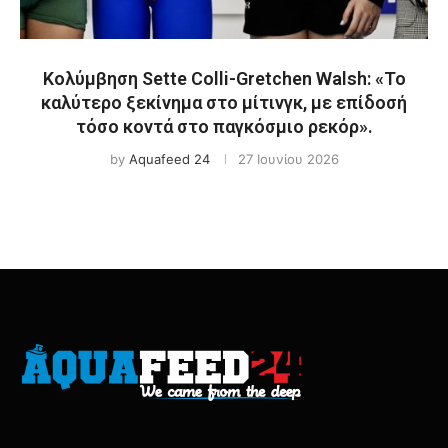
Κολύμβηση Sette Colli-Gretchen Walsh: «To
καλύτερο ξεκίνημα στο μίτινγκ, με επίδοσή
τόσο κοντά στο παγκόσμιο ρεκόρ».
by
Aquafeed 24
27 Ιουνίου 2026