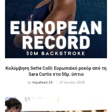
Κολύμβηση Sette Colli: Ευρωπαϊκό ρεκόρ από τη
Sara Curtis στα 50μ. ύπτιο
by
Aquafeed 24
27 Ιουνίου 2026