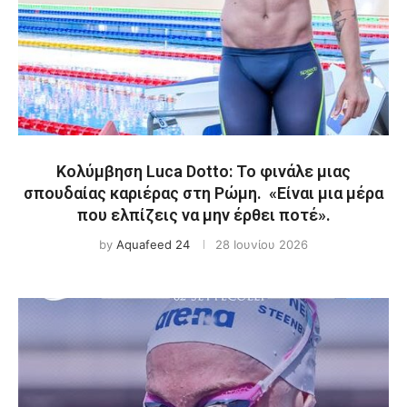
Κολύμβηση Luca Dotto: Το φινάλε μιας
σπουδαίας καριέρας στη Ρώμη. «Είναι μια μέρα
που ελπίζεις να μην έρθει ποτέ».
by
Aquafeed 24
28 Ιουνίου 2026