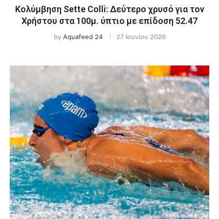
Κολύμβηση Sette Colli: Δεύτερο χρυσό για τον
Χρήστου στα 100μ. ύπτιο με επίδοση 52.47
by
Aquafeed 24
27 Ιουνίου 2026