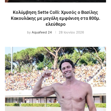
Κολύμβηση Sette Colli: Χρυσός ο Βασίλης
Κακουλάκης με μεγάλη εμφάνιση στα 800μ.
ελεύθερο
by
Aquafeed 24
28 Ιουνίου 2026