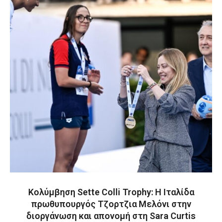
Κολύμβηση Sette Colli Trophy: Η Ιταλίδα
πρωθυπουργός Τζορτζια Μελόνι στην
διοργάνωση και απονομή στη Sara Curtis