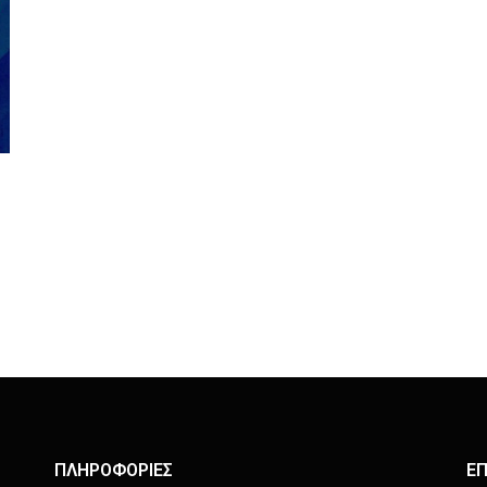
ΠΛΗΡΟΦΟΡΙΕΣ
ΕΠ