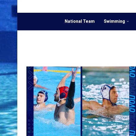
National Team
Swimming