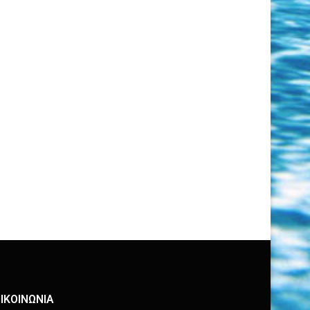
ΙΚΟΙΝΩΝΙΑ