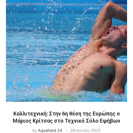
Καλλιτεχνική: Στην 6η θέση της Ευρώπης ο
Μάριος Κρίτσας στο Τεχνικό Σόλο Εφήβων
by
Aquafeed 24
28 Ιουνίου 2025