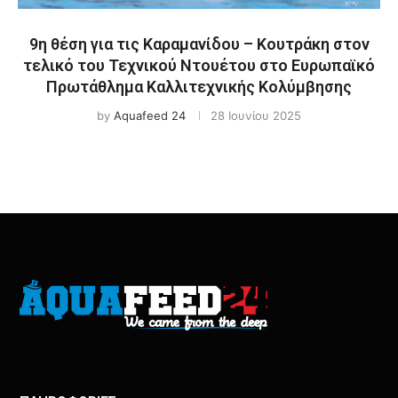
9η θέση για τις Καραμανίδου – Κουτράκη στον
τελικό του Τεχνικού Ντουέτου στο Ευρωπαϊκό
Πρωτάθλημα Καλλιτεχνικής Κολύμβησης
by
Aquafeed 24
28 Ιουνίου 2025