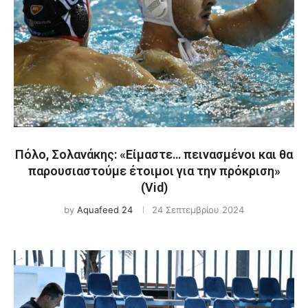
Πόλο, Σολανάκης: «Είμαστε… πεινασμένοι και θα
παρουσιαστούμε έτοιμοι για την πρόκριση»
(Vid)
by
Aquafeed 24
24 Σεπτεμβρίου 2024