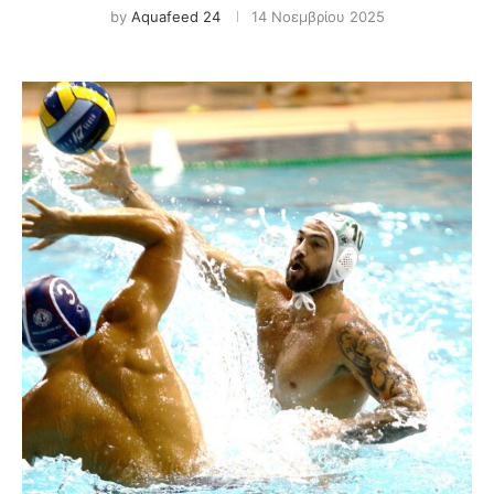
by
Aquafeed 24
14 Νοεμβρίου 2025