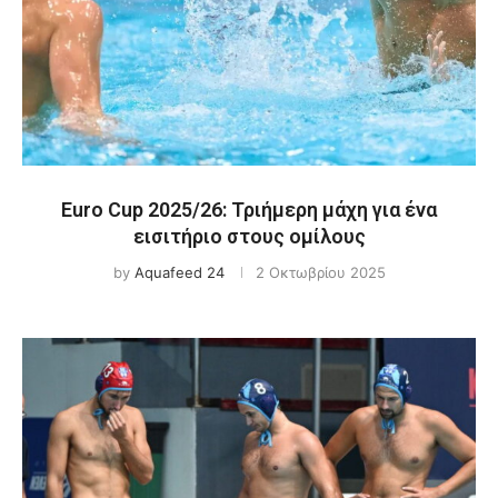
Euro Cup 2025/26: Τριήμερη μάχη για ένα
εισιτήριο στους ομίλους
by
Aquafeed 24
2 Οκτωβρίου 2025