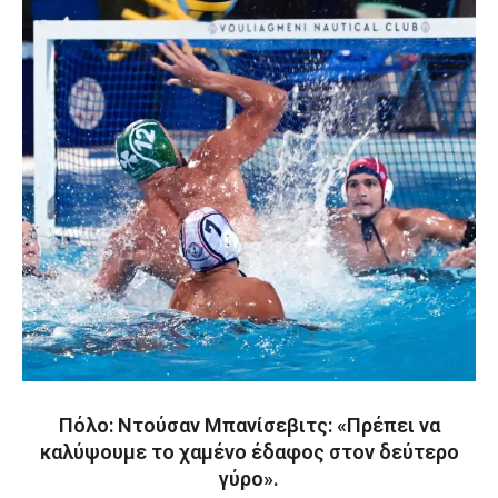
Πόλο: Ντούσαν Μπανίσεβιτς: «Πρέπει να
καλύψουμε το χαμένο έδαφος στον δεύτερο
γύρο».