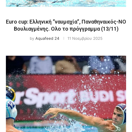
Euro cup: Eλληνική “ναυμαχία”, Παναθηναικός-ΝΟ
Βουλιαγμένης. Ολο το πρόγγραμμα (13/11)
by
Aquafeed 24
11 Νοεμβρίου 2025