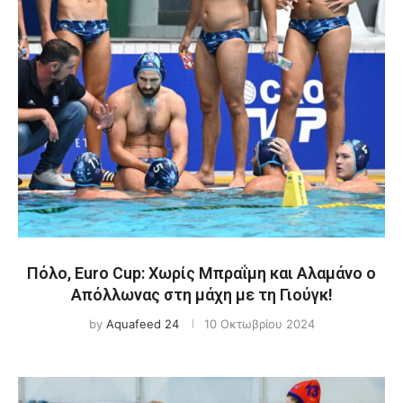
Πόλο, Euro Cup: Χωρίς Μπραΐμη και Αλαμάνο ο
Απόλλωνας στη μάχη με τη Γιούγκ!
by
Aquafeed 24
10 Οκτωβρίου 2024