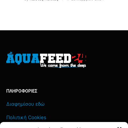
ΠΛΗΡΟΦΟΡΙΕΣ
Διαφημίσου εδώ
Πολιτική Cookies