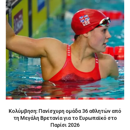
Κολύμβηση: Πανίσχυρη ομάδα 36 αθλητών από
τη Μεγάλη Βρετανία για το Ευρωπαϊκό στο
Παρίσι 2026