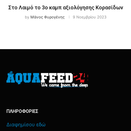
Στο Λαιμό το 3ο καμπ αξιολόγησης Κορασίδων
by
Μάνος Φυρογένης
9 Νοεμβρίου 2023
ΠΛΗΡΟΦΟΡΙΕΣ
Διαφημίσου εδώ