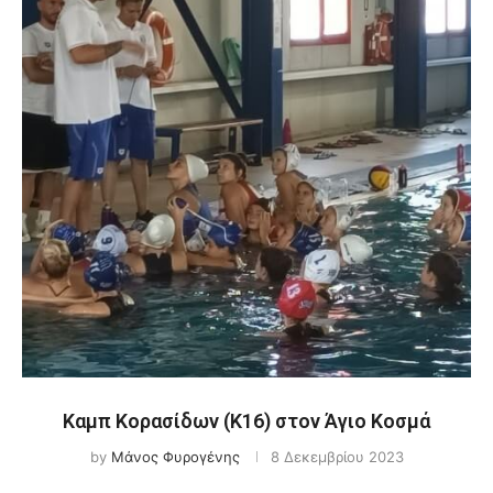
Καμπ Κορασίδων (Κ16) στον Άγιο Κοσμά
by
Μάνος Φυρογένης
8 Δεκεμβρίου 2023