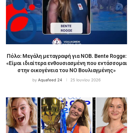
Πόλο: Μεγάλη μεταγραφή για ΝΟΒ. Bente Rogge:
«Είμαι ιδιαίτερα ενθουσιασμένη που εντάσσομαι
στην οικογένεια του ΝΟ Βουλιαγμένης»
by
Aquafeed 24
25 Ιουνίου 2026