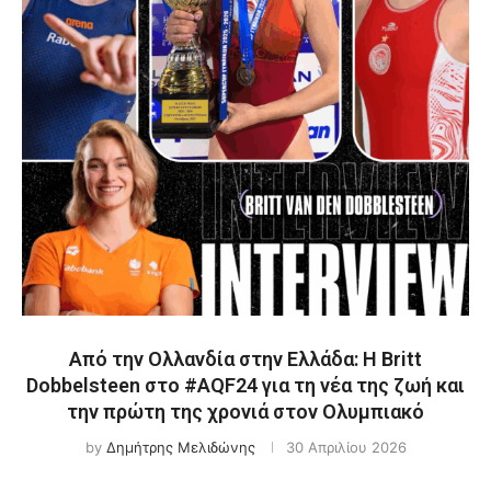
Από την Ολλανδία στην Ελλάδα: Η Britt
Dobbelsteen στο #AQF24 για τη νέα της ζωή και
την πρώτη της χρονιά στον Ολυμπιακό
by
Δημήτρης Μελιδώνης
30 Απριλίου 2026