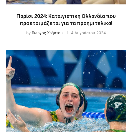
Παρίσι 2024: Καταιγιστική Ολλανδία που
προετοιμάζεται για τα προημιτελικά!
by
Γιώργος Χρήστου
4 Αυγούστου 2024