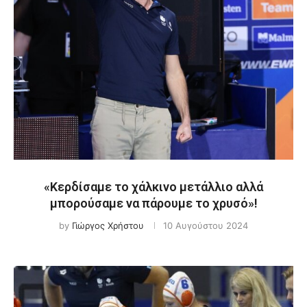
«Κερδίσαμε το χάλκινο μετάλλιο αλλά
μπορούσαμε να πάρουμε το χρυσό»!
by
Γιώργος Χρήστου
10 Αυγούστου 2024