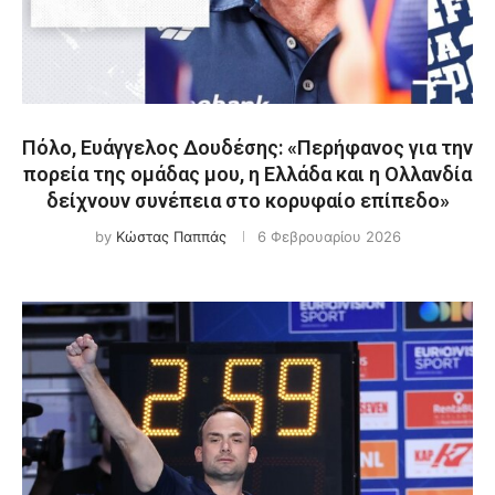
Πόλο, Ευάγγελος Δουδέσης: «Περήφανος για την
πορεία της ομάδας μου, η Ελλάδα και η Ολλανδία
δείχνουν συνέπεια στο κορυφαίο επίπεδο»
by
Κώστας Παππάς
6 Φεβρουαρίου 2026