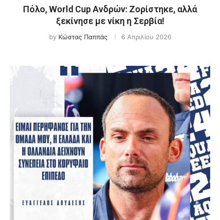
Πόλο, World Cup Ανδρών: Ζορίστηκε, αλλά
ξεκίνησε με νίκη η Σερβία!
by
Κώστας Παππάς
6 Απριλίου 2026