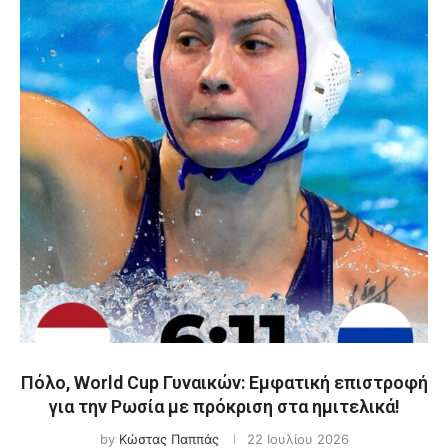
Πόλο, World Cup Γυναικών: Εμφατική επιστροφή
για την Ρωσία με πρόκριση στα ημιτελικά!
by
Κώστας Παππάς
22 Ιουλίου 2026