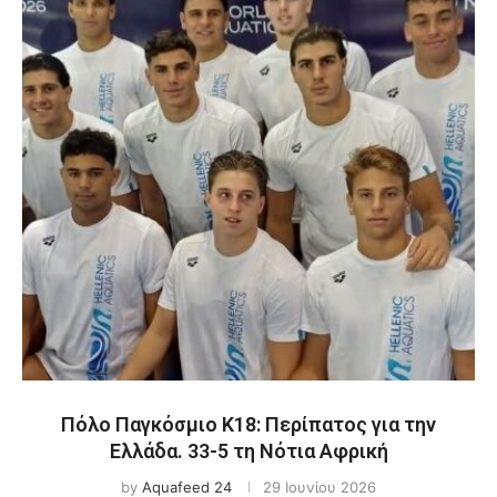
Πόλο Παγκόσμιο Κ18: Περίπατος για την
Ελλάδα. 33-5 τη Νότια Αφρική
by
Aquafeed 24
29 Ιουνίου 2026