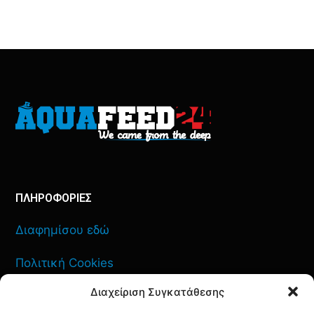
ΠΛΗΡΟΦΟΡΙΕΣ
Διαφημίσου εδώ
Πολιτική Cookies
Διαχείριση Συγκατάθεσης
Όροι Χρήσης