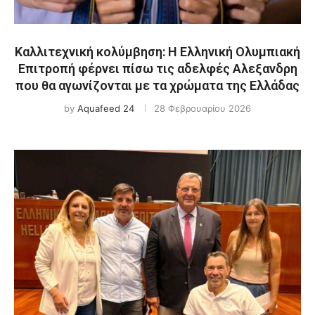
Καλλιτεχνική κολύμβηση: Η Ελληνική Ολυμπιακή
Επιτροπή φέρνει πίσω τις αδελφές Αλεξανδρη
που θα αγωνίζονται με τα χρώματα της Ελλάδας
by
Aquafeed 24
28 Φεβρουαρίου 2026