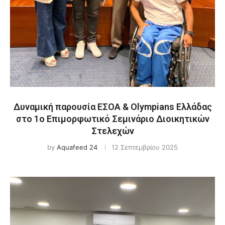
Δυναμική παρουσία ΕΣΟΑ & Olympians Ελλάδας
στο 1ο Επιμορφωτικό Σεμινάριο Διοικητικών
Στελεχών
by
Aquafeed 24
12 Σεπτεμβρίου 2025