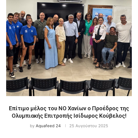
Επίτιμο μέλος του ΝΟ Χανίων ο Προέδρος της
Ολυμπιακής Επιτροπής Ισίδωρος Κούβελος!
by
Aquafeed 24
25 Αυγούστου 2025