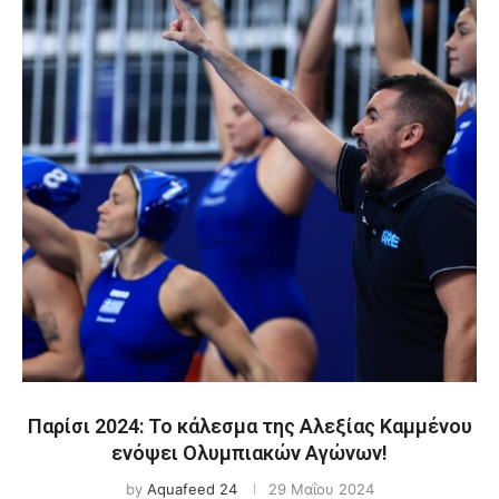
Παρίσι 2024: Το κάλεσμα της Αλεξίας Καμμένου
ενόψει Ολυμπιακών Αγώνων!
by
Aquafeed 24
29 Μαΐου 2024