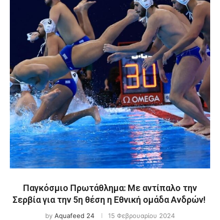
Παγκόσμιο Πρωτάθλημα: Με αντίπαλο την
Σερβία για την 5η θέση η Εθνική ομάδα Ανδρών!
by
Aquafeed 24
15 Φεβρουαρίου 2024