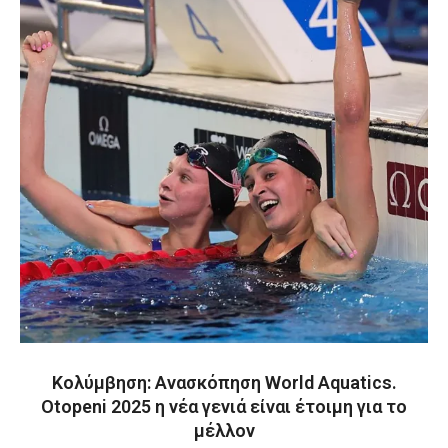
Κολύμβηση: Ανασκόπηση World Aquatics.
Otopeni 2025 η νέα γενιά είναι έτοιμη για το
μέλλον