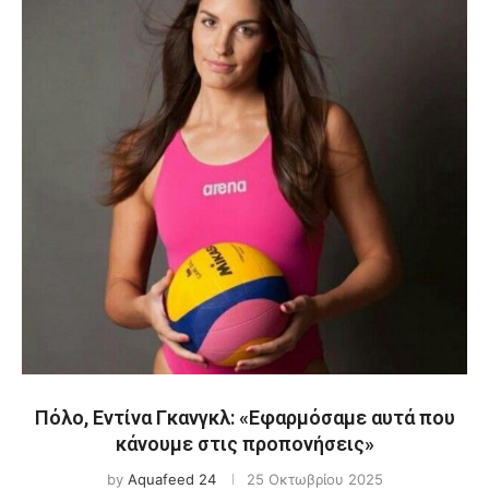
Πόλο, Εντίνα Γκανγκλ: «Εφαρμόσαμε αυτά που
κάνουμε στις προπονήσεις»
by
Aquafeed 24
25 Οκτωβρίου 2025