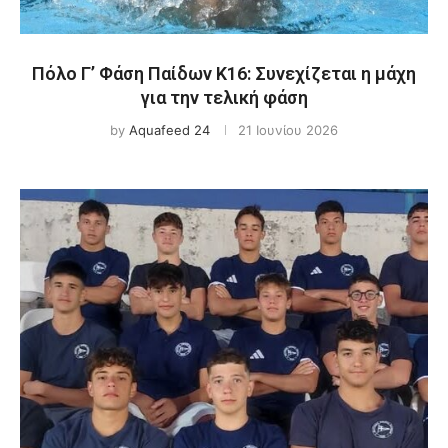
Πόλο Γ’ Φάση Παίδων Κ16: Συνεχίζεται η μάχη
για την τελική φάση
by
Aquafeed 24
21 Ιουνίου 2026