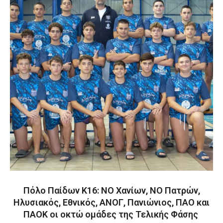
Πόλο Παίδων Κ16: ΝΟ Χανίων, ΝΟ Πατρών,
Ηλυσιακός, Εθνικός, ΑΝΟΓ, Πανιώνιος, ΠΑΟ και
ΠΑΟΚ οι οκτώ ομάδες της Τελικής Φάσης