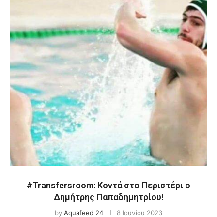
#Transfersroom: Κοντά στο Περιστέρι ο
Δημήτρης Παπαδημητρίου!
by
Aquafeed 24
8 Ιουνίου 2023