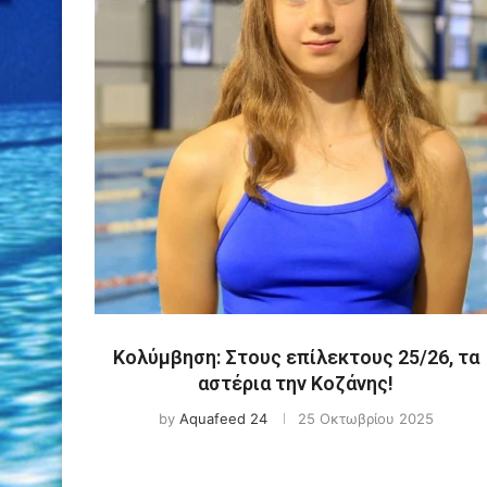
Κολύμβηση: Στους επίλεκτους 25/26, τα
αστέρια την Κοζάνης!
by
Aquafeed 24
25 Οκτωβρίου 2025