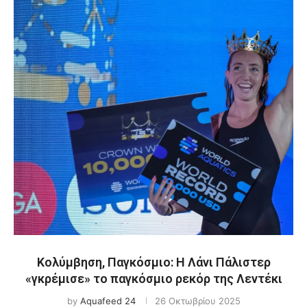
Κολύμβηση, Παγκόσμιο: Η Λάνι Πάλιστερ
«γκρέμισε» το παγκόσμιο ρεκόρ της Λεντέκι
by
Aquafeed 24
26 Οκτωβρίου 2025