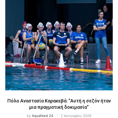
Πόλο Αναστασία Καρακεβά: “Αυτή η σεζόν ήταν
μια πραγματική δοκιμασία”
by
Aquafeed 24
2 Ιανουαρίου 2026