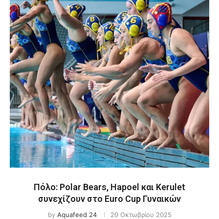
Πόλο: Polar Bears, Hapoel και Kerulet
συνεχίζουν στο Euro Cup Γυναικών
by
Aquafeed 24
20 Οκτωβρίου 2025