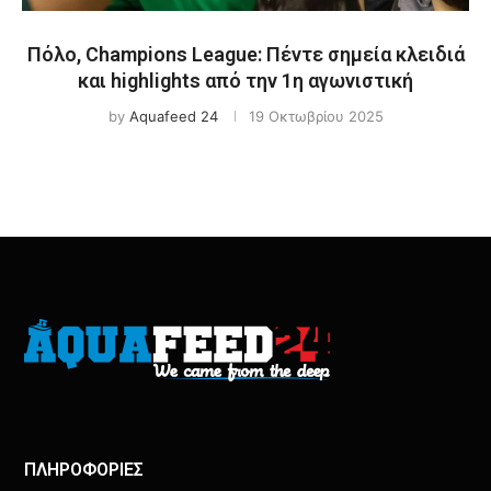
Πόλο, Champions League: Πέντε σημεία κλειδιά
και highlights από την 1η αγωνιστική
by
Aquafeed 24
19 Οκτωβρίου 2025
ΠΛΗΡΟΦΟΡΙΕΣ