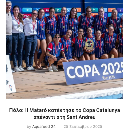
Πόλο: Η Mataró κατέκτησε το Copa Catalunya
απέναντι στη Sant Andreu
by
Aquafeed 24
25 Σεπτεμβρίου 2025