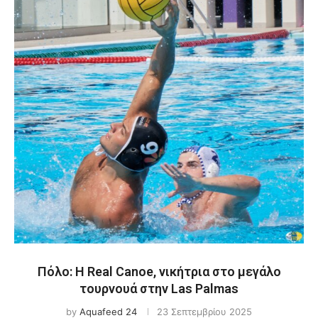
Πόλο: Η Real Canoe, νικήτρια στο μεγάλο
τουρνουά στην Las Palmas
by
Aquafeed 24
23 Σεπτεμβρίου 2025