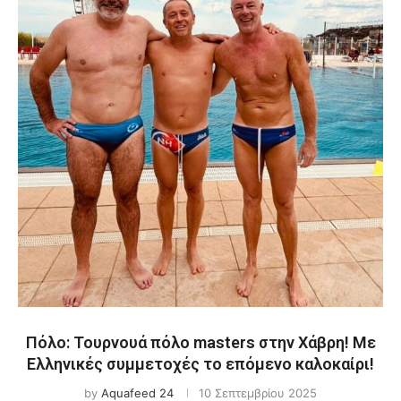
Πόλο: Τουρνουά πόλο masters στην Χάβρη! Με
Ελληνικές συμμετοχές το επόμενο καλοκαίρι!
by
Aquafeed 24
10 Σεπτεμβρίου 2025