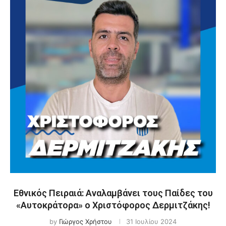
Εθνικός Πειραιά: Αναλαμβάνει τους Παίδες του
«Αυτοκράτορα» ο Χριστόφορος Δερμιτζάκης!
by
Γιώργος Χρήστου
31 Ιουλίου 2024