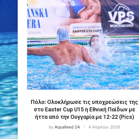
Πόλο: Ολοκλήρωσε τις υποχρεώσεις της
στο Easter Cup U15 η Εθνική Παίδων με
ήττα από την Ουγγαρία με 12-22 (Pics)
by
Aquafeed 24
4 Απριλίου 2026