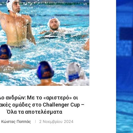
ο ανδρών: Με το «αριστερό» οι
ακές ομάδες στο Challenger Cup –
Όλα τα αποτελέσματα
y
Κώστας Παππάς
2 Νοεμβρίου 2024