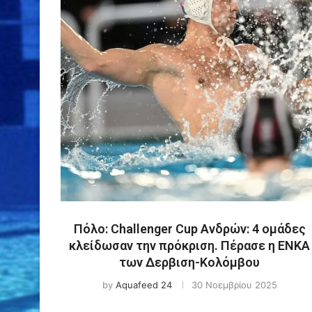
Πόλο: Challenger Cup Ανδρών: 4 ομάδες
κλείδωσαν την πρόκριση. Πέρασε η ΕΝΚΑ
των Δερβιση-Κολόμβου
by
Aquafeed 24
30 Νοεμβρίου 2025