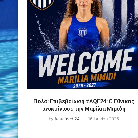
Πόλο: Επιβεβαίωση #AQF24: Ο Εθνικός
ανακοίνωσε την Μαρίλια Μιμίδη
by
Aquafeed 24
16 Ιουνίου 2026