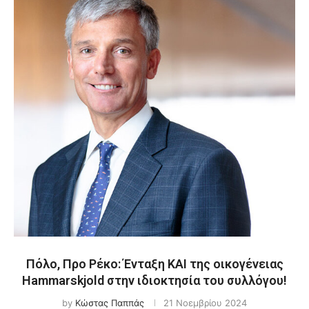
Πόλο, Προ Ρέκο: Ένταξη ΚΑΙ της οικογένειας
Hammarskjold στην ιδιοκτησία του συλλόγου!
by
Κώστας Παππάς
21 Νοεμβρίου 2024