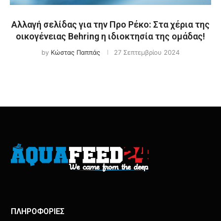
Αλλαγή σελίδας για την Προ Ρέκο: Στα χέρια της
οικογένειας Behring η ιδιοκτησία της ομάδας!
by
Κώστας Παππάς
27 Σεπτεμβρίου 2024
ΠΛΗΡΟΦΟΡΙΕΣ