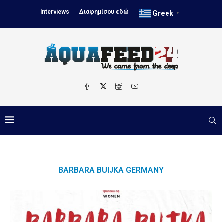
Interviews
Διαφημίσου εδώ
Greek
▼
BARBARA BUIJKA GERMANY