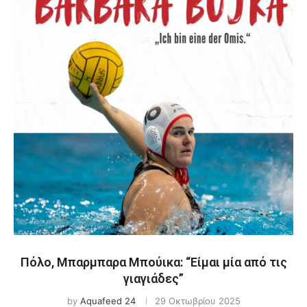
Πόλο, Μπαρμπαρα Μπούικα: “Είμαι μία από τις
γιαγιάδες”
by
Aquafeed 24
29 Οκτωβρίου 2025